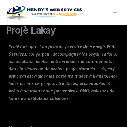
Aller
au
contenu
Projè Lakay
Projè Lakay
est un
produit / service de Henry’s Web
Services
, conçu pour accompagner les organisations,
associations, écoles, entrepreneurs et communautés
dans la rédaction de projets professionnels. L’objectif
principal est d’aider les porteurs d’idées à transformer
leurs visions en projets structurés, présentables et
prêts à soumettre aux partenaires, ONG, bailleurs de
fonds ou institutions publiques.