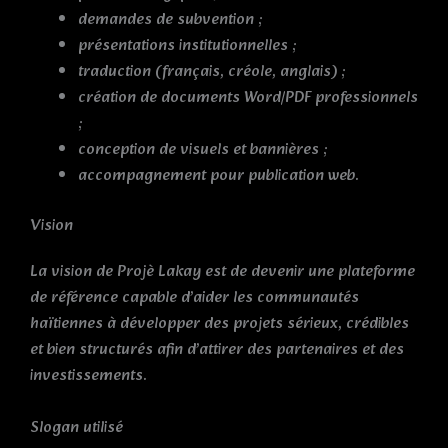
demandes de subvention ;
présentations institutionnelles ;
traduction (français, créole, anglais) ;
création de documents Word/PDF professionnels
;
conception de visuels et bannières ;
accompagnement pour publication web.
Vision
La vision de Projè Lakay est de devenir une plateforme
de référence capable d’aider les communautés
haïtiennes à développer des projets sérieux, crédibles
et bien structurés afin d’attirer des partenaires et des
investissements.
Slogan utilisé