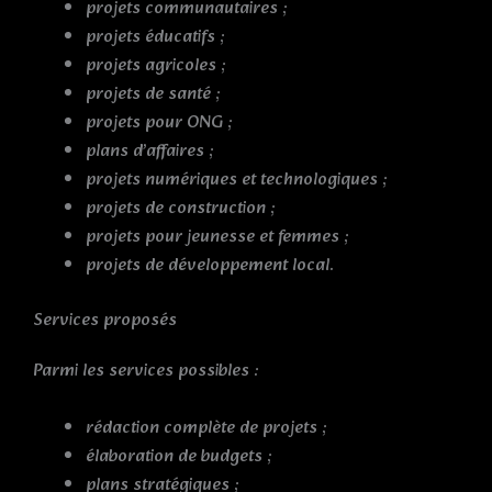
projets communautaires ;
projets éducatifs ;
projets agricoles ;
projets de santé ;
projets pour ONG ;
plans d’affaires ;
projets numériques et technologiques ;
projets de construction ;
projets pour jeunesse et femmes ;
projets de développement local.
Services proposés
Parmi les services possibles :
rédaction complète de projets ;
élaboration de budgets ;
plans stratégiques ;