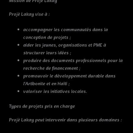
Mission de Projè Lakay
Projè Lakay vise à :
accompagner les communautés dans la
conception de projets ;
aider les jeunes, organisations et PME à
structurer leurs idées ;
produire des documents professionnels pour la
recherche de financement ;
promouvoir le développement durable dans
l’Artibonite et en Haïti ;
valoriser les initiatives locales.
Types de projets pris en charge
Projè Lakay peut intervenir dans plusieurs domaines :